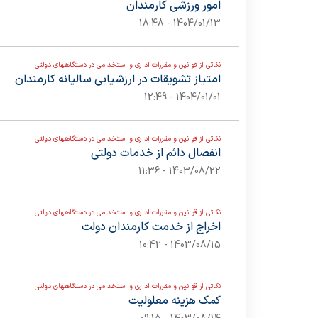
امور ورزشی کارمندان
1404/01/13 - 18:48
نکاتی از قوانین و مقررات اداری و استخدامی در دستگاههای دولتی
امتیاز تشویقات در ارزشیابی سالیانه کارمندان
1404/01/01 - 12:49
نکاتی از قوانین و مقررات اداری و استخدامی در دستگاههای دولتی
انفصال دائم از خدمات دولتی
1403/08/22 - 11:36
نکاتی از قوانین و مقررات اداری و استخدامی در دستگاههای دولتی
اخراج از خدمت کارمندان دولت
1403/08/15 - 10:42
نکاتی از قوانین و مقررات اداری و استخدامی در دستگاههای دولتی
کمک هزینه معلولیت