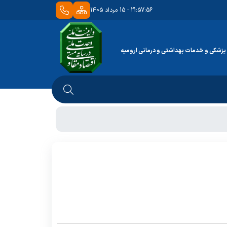
21:57:56 - 15 مرداد 1405
 پزشکی و خدمات بهداشتی و درمانی ارومیه