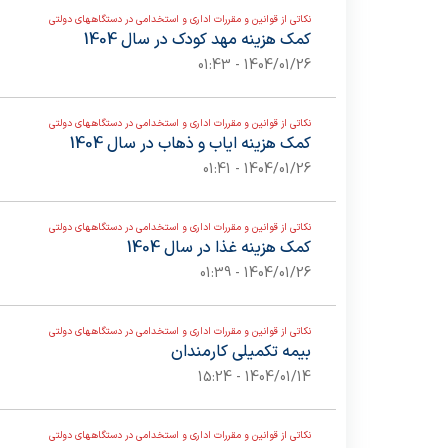
نکاتی از قوانین و مقررات اداری و استخدامی در دستگاههای دولتی
ارزش ها
دبیرخانه برنامه ریزی ،سرمایه
کمک هزینه مهد کودک در سال 1404
چشم انداز / دورنما
1404/01/26 - 01:43
نکاتی از قوانین و مقررات اداری و استخدامی در دستگاههای دولتی
کمک هزینه ایاب و ذهاب در سال 1404
1404/01/26 - 01:41
نکاتی از قوانین و مقررات اداری و استخدامی در دستگاههای دولتی
کمک هزینه غذا در سال 1404
1404/01/26 - 01:39
نکاتی از قوانین و مقررات اداری و استخدامی در دستگاههای دولتی
بیمه تکمیلی کارمندان
1404/01/14 - 15:24
نکاتی از قوانین و مقررات اداری و استخدامی در دستگاههای دولتی