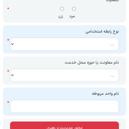
جنسیت
مرد
زن
نوع رابطه استخدامی
نام معاونت یا حوزه محل خدمت
نام واحد مربوطه
محور مدیریت و رهبری