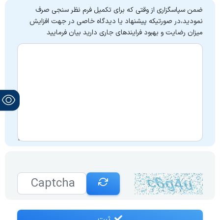
ضمن سپاسگزاری از وقتی که برای تکمیل فرم نظر سنجی صرف
نمودید،در صورتیکه پیشنهاد یا دیدگاه خاصی در جهت افزایش
میزان رضایت و بهبود فرایندهای جاری دارید بیان فرمایید
ثبت