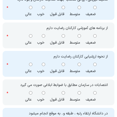
ضعیف
متوسط
قابل قبول
خوب
عالی
از برنامه های آموزشی کارکنان رضایت دارم
ضعیف
متوسط
قابل قبول
خوب
عالی
از نحوه ارزشیابی کارکنان رضایت دارم
ضعیف
متوسط
قابل قبول
خوب
عالی
انتصابات در سازمان مطابق با ضوابط ابلاغی صورت می گیرد
ضعیف
متوسط
قابل قبول
خوب
عالی
در دانشگاه ارتقاء رتبه ، طبقه و.. به موقع انجام میشود