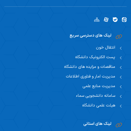
لینک های دسترسی سریع
انتقال خون
پست الکترونیک دانشگاه
مناقصات و مزایده های دانشگاه
مدیریت امار و فناوری اطلاعات
مدیریت منابع علمی
سامانه دانشجویی سماء
هیئت علمی دانشگاه
لینک های استانی