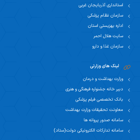
استانداری آذربایجان غربی
سازمان نظام پزشکی
اداره بهزیستی استان
سایت هلال احمر
سازمان غذا و دارو
لینک های وزارتی
وزارت بهداشت و درمان
دبیر خانه جشنواره فرهنگی و هنری
بانک تخصصی فیلم پزشکی
معاونت تحقیقات وزارت بهداشت
سامانه صدور پروانه ها
سامانه تدارکات الکترونیکی دولت(ستاد)