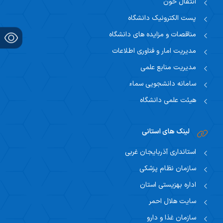
انتقال خون
پست الکترونیک دانشگاه
مناقصات و مزایده های دانشگاه
مدیریت امار و فناوری اطلاعات
مدیریت منابع علمی
سامانه دانشجویی سماء
هیئت علمی دانشگاه
لینک های استانی
استانداری آذربایجان غربی
سازمان نظام پزشکی
اداره بهزیستی استان
سایت هلال احمر
سازمان غذا و دارو