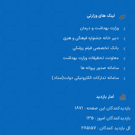
لینک های وزارتی
وزارت بهداشت و درمان
دبیر خانه جشنواره فرهنگی و هنری
بانک تخصصی فیلم پزشکی
معاونت تحقیقات وزارت بهداشت
سامانه صدور پروانه ها
سامانه تدارکات الکترونیکی دولت(ستاد)
آمار بازدید
بازدیدکنندگان این صفحه : 1871
بازدیدکنندگان امروز : 135
کل بازدید کنندگان : 285157