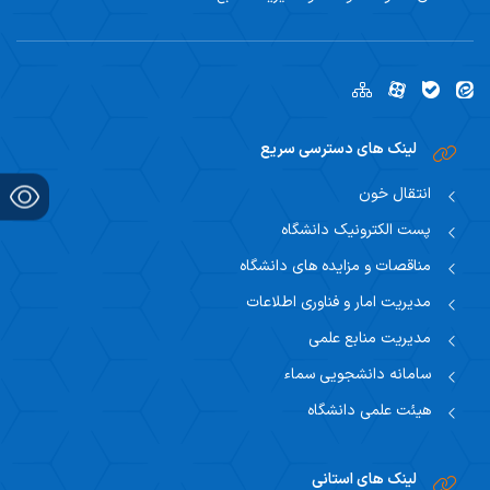
لینک های دسترسی سریع
انتقال خون
پست الکترونیک دانشگاه
مناقصات و مزایده های دانشگاه
مدیریت امار و فناوری اطلاعات
مدیریت منابع علمی
سامانه دانشجویی سماء
هیئت علمی دانشگاه
لینک های استانی