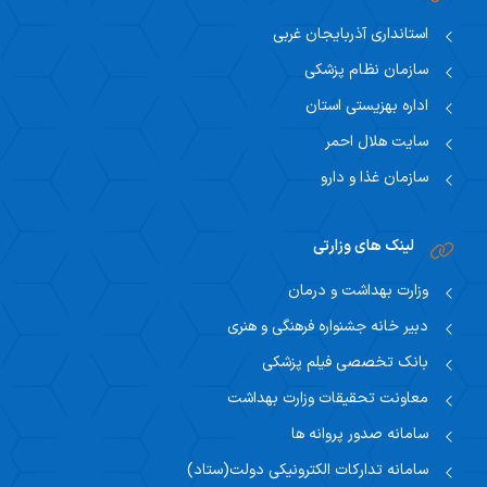
استانداری آذربایجان غربی
سازمان نظام پزشکی
اداره بهزیستی استان
سایت هلال احمر
سازمان غذا و دارو
لینک های وزارتی
وزارت بهداشت و درمان
دبیر خانه جشنواره فرهنگی و هنری
بانک تخصصی فیلم پزشکی
معاونت تحقیقات وزارت بهداشت
سامانه صدور پروانه ها
سامانه تدارکات الکترونیکی دولت(ستاد)