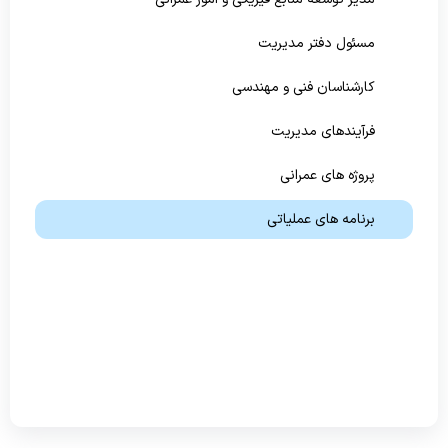
مسئول دفتر مدیریت
کارشناسان فنی و مهندسی
فرآیندهای مدیریت
پروژه های عمرانی
برنامه های عملیاتی